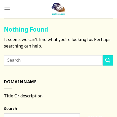
Skip
to
content
Nothing Found
It seems we can’t find what you’re looking for. Perhaps
searching can help.
DOMAINNAME
Title Or description
Search